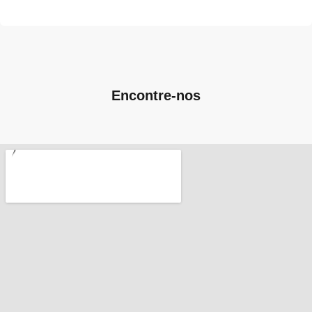
Encontre-nos