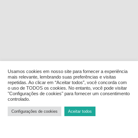
Usamos cookies em nosso site para fornecer a experiência
mais relevante, lembrando suas preferências e visitas
repetidas. Ao clicar em “Aceitar todos”, você concorda com
o uso de TODOS os cookies. No entanto, você pode visitar
"Configurações de cookies" para fornecer um consentimento
controlado.
Configurações de cookies
Aceitar todos