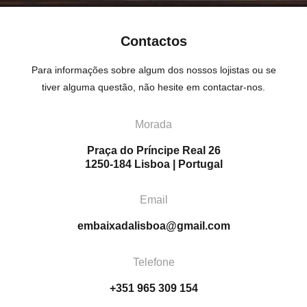
Contactos
Para informações sobre algum dos nossos lojistas ou se
tiver alguma questão, não hesite em contactar-nos.
Morada
Praça do Príncipe Real 26
1250-184 Lisboa | Portugal
Email
embaixadalisboa@gmail.com
Telefone
+351 965 309 154