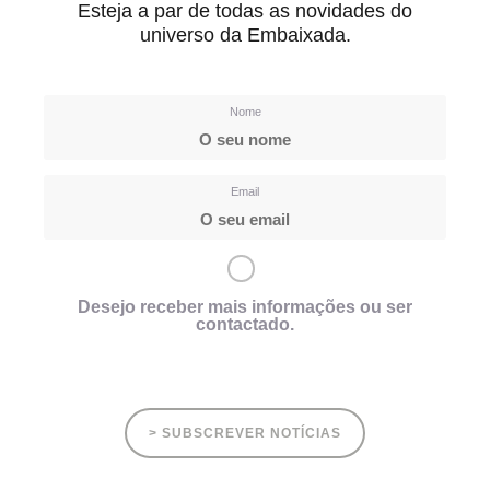
Esteja a par de todas as novidades do
universo da Embaixada.
Nome
Email
Desejo receber mais informações ou ser
contactado.
> SUBSCREVER NOTÍCIAS