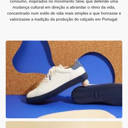
consumo, inspirados no movimento Slow, que defende uma
mudança cultural em direção a abrandar o ritmo da vida,
concentrado num estilo de vida mais simples e que honrasse e
valorizasse a tradição da produção do calçado em Portugal.