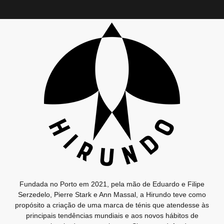
Fundada no Porto em 2021, pela mão de Eduardo e Filipe
Serzedelo, Pierre Stark e Ann Massal, a Hirundo teve como
propósito a criação de uma marca de ténis que atendesse às
principais tendências mundiais e aos novos hábitos de