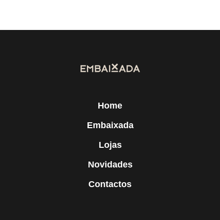
Home
Embaixada
Lojas
Novidades
Contactos