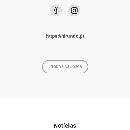
https://hirundo.pt
> TODAS AS LOJAS
Notícias