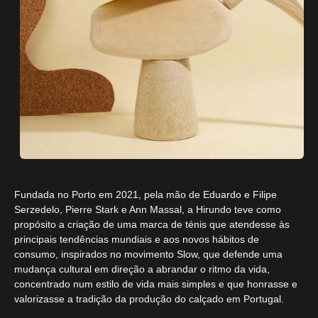
Fundada no Porto em 2021, pela mão de Eduardo e Filipe
Serzedelo, Pierre Stark e Ann Massal, a Hirundo teve como
propósito a criação de uma marca de ténis que atendesse às
principais tendências mundiais e aos novos hábitos de
consumo, inspirados no movimento Slow, que defende uma
mudança cultural em direção a abrandar o ritmo da vida,
concentrado num estilo de vida mais simples e que honrasse e
valorizasse a tradição da produção do calçado em Portugal.