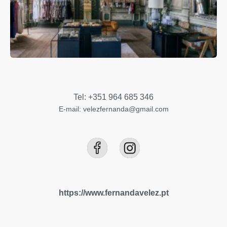
Tel: +351 964 685 346
E-mail: velezfernanda@gmail.com
https://www.fernandavelez.pt