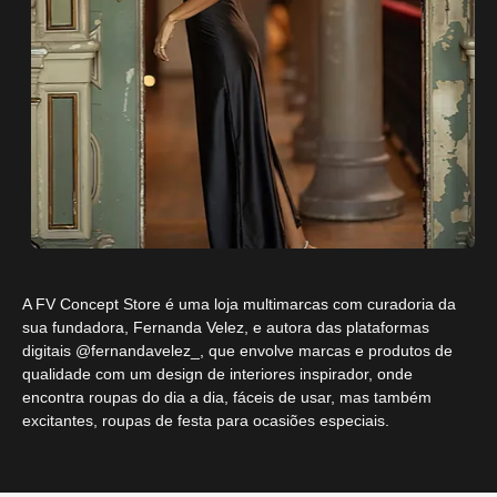
A FV Concept Store é uma loja multimarcas com curadoria da
sua fundadora, Fernanda Velez, e autora das plataformas
digitais @fernandavelez_, que envolve marcas e produtos de
qualidade com um design de interiores inspirador, onde
encontra roupas do dia a dia, fáceis de usar, mas também
excitantes, roupas de festa para ocasiões especiais.