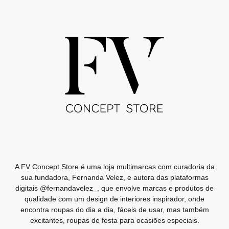
A FV Concept Store é uma loja multimarcas com curadoria da
sua fundadora, Fernanda Velez, e autora das plataformas
digitais @fernandavelez_, que envolve marcas e produtos de
qualidade com um design de interiores inspirador, onde
encontra roupas do dia a dia, fáceis de usar, mas também
excitantes, roupas de festa para ocasiões especiais.