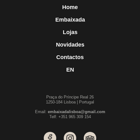
Home
Embaixada
Lojas
Novidades
Contactos
EN
Praça do Príncipe Real 26
1250-184 Lisboa | Portugal
Email:
embaixadalisboa@gmail.com
Telf: +351 965 309 154