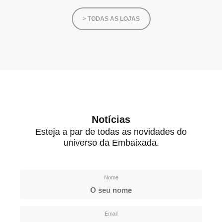
> TODAS AS LOJAS
Notícias
Esteja a par de todas as novidades do
universo da Embaixada.
Nome
Email