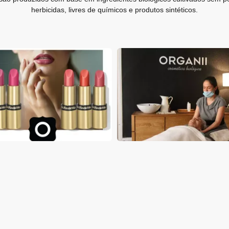
herbicidas, livres de químicos e produtos sintéticos.