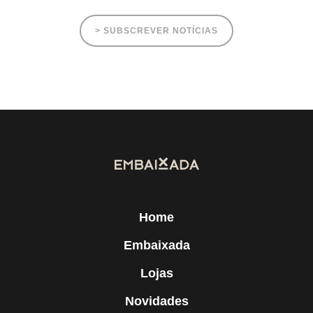
> SUBSCREVER NOTÍCIAS
Home
Embaixada
Lojas
Novidades