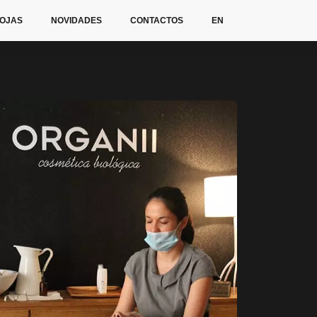
OJAS
NOVIDADES
CONTACTOS
EN