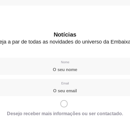
Notícias
eja a par de todas as novidades do universo da Embaix
Nome
Email
Desejo receber mais informações ou ser contactado.