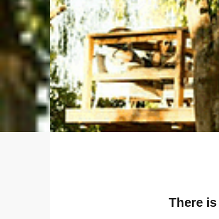
There is