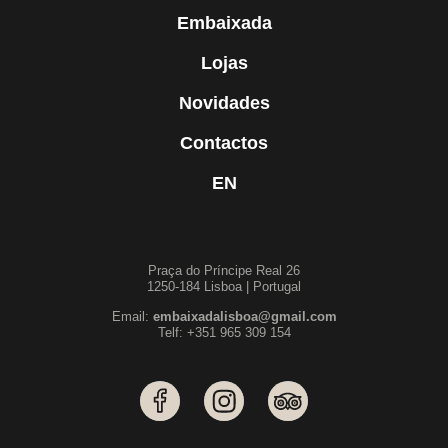
Embaixada
Lojas
Novidades
Contactos
EN
Praça do Príncipe Real 26
1250-184 Lisboa | Portugal
Email:
embaixadalisboa@gmail.com
Telf: +351 965 309 154