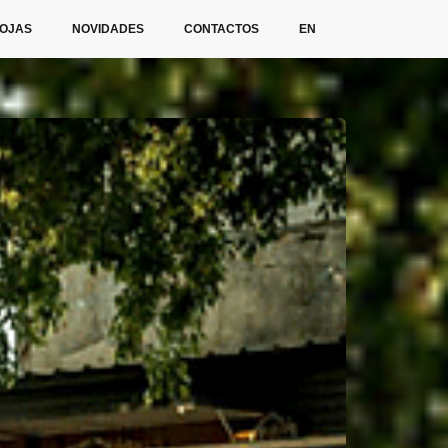
OJAS
NOVIDADES
CONTACTOS
EN