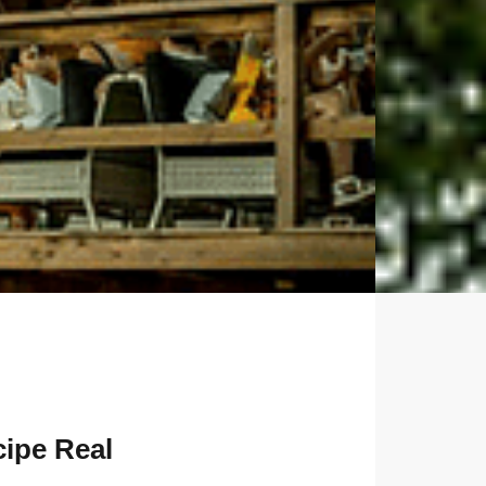
cipe Real