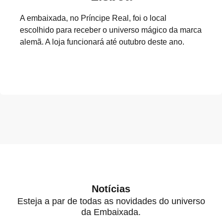
A embaixada, no Príncipe Real, foi o local
escolhido para receber o universo mágico da marca
alemã. A loja funcionará até outubro deste ano.
Notícias
Esteja a par de todas as novidades do universo
da Embaixada.