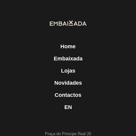
Home
Embaixada
Lojas
Novidades
Contactos
EN
Praça do Príncipe Real 26