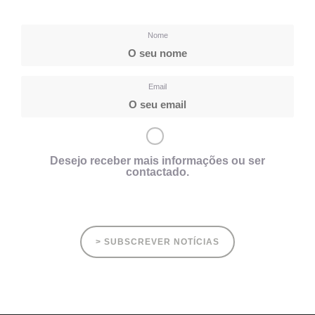
Nome
Email
Desejo receber mais informações ou ser
contactado.
> SUBSCREVER NOTÍCIAS