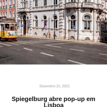
Dezembro 21, 2021
Spiegelburg abre pop-up em
Lisboa