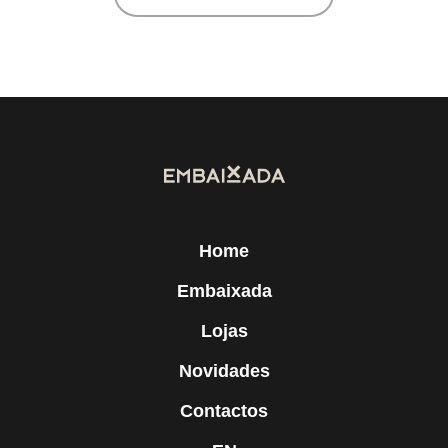
Home
Embaixada
Lojas
Novidades
Contactos