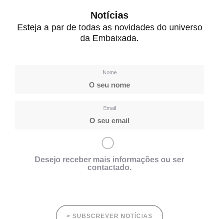
Notícias
Esteja a par de todas as novidades do universo
da Embaixada.
Nome
Email
Desejo receber mais informações ou ser
contactado.
> SUBSCREVER NOTÍCIAS