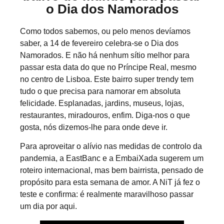
o Dia dos Namorados
Como todos sabemos, ou pelo menos devíamos
saber, a 14 de fevereiro celebra-se o Dia dos
Namorados. E não há nenhum sítio melhor para
passar esta data do que no Príncipe Real, mesmo
no centro de Lisboa. Este bairro super trendy tem
tudo o que precisa para namorar em absoluta
felicidade. Esplanadas, jardins, museus, lojas,
restaurantes, miradouros, enfim. Diga-nos o que
gosta, nós dizemos-lhe para onde deve ir.
Para aproveitar o alívio nas medidas de controlo da
pandemia, a EastBanc e a EmbaiXada sugerem um
roteiro internacional, mas bem bairrista, pensado de
propósito para esta semana de amor. A NiT já fez o
teste e confirma: é realmente maravilhoso passar
um dia por aqui.