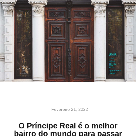
Fevereiro 21, 2022
O Príncipe Real é o melhor
bairro do mundo para passar