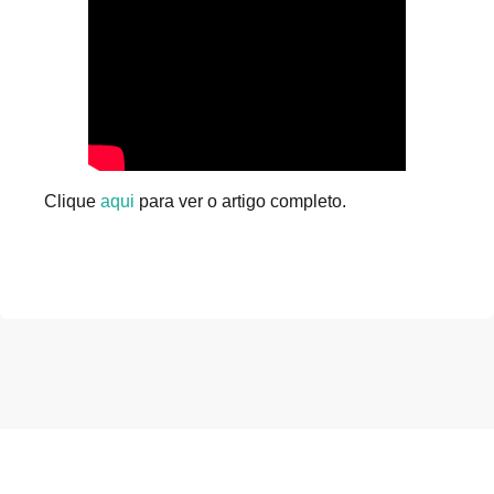
Clique
aqui
para ver o artigo completo.