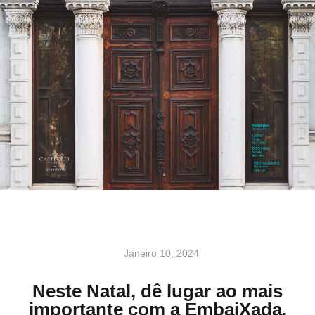
Janeiro 10, 2024
Neste Natal, dê lugar ao mais
importante com a EmbaiXada.