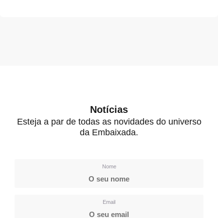
Notícias
Esteja a par de todas as novidades do universo
da Embaixada.
Nome
Email