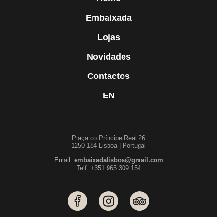
Embaixada
Lojas
Novidades
Contactos
EN
Praça do Príncipe Real 26
1250-184 Lisboa | Portugal
Email:
embaixadalisboa@gmail.com
Telf: +351 965 309 154