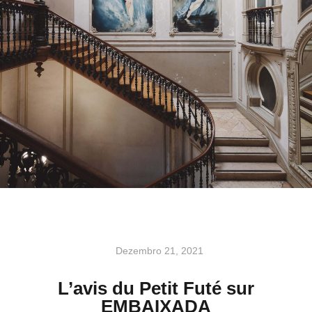
Dezembro 21, 2021
L’avis du Petit Futé sur
EMBAIXADA