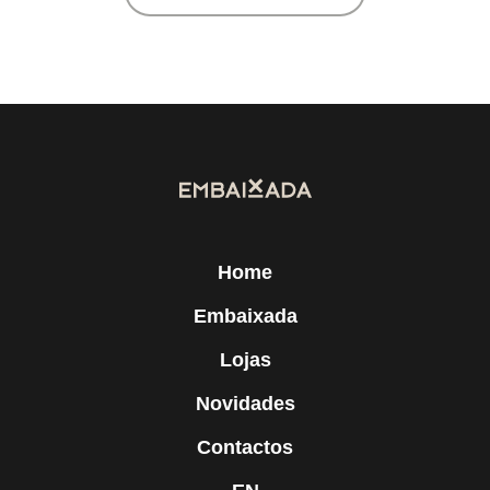
Home
Embaixada
Lojas
Novidades
Contactos