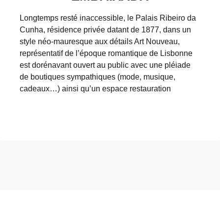
Longtemps resté inaccessible, le Palais Ribeiro da
Cunha, résidence privée datant de 1877, dans un
style néo-mauresque aux détails Art Nouveau,
représentatif de l’époque romantique de Lisbonne
est dorénavant ouvert au public avec une pléiade
de boutiques sympathiques (mode, musique,
cadeaux…) ainsi qu’un espace restauration