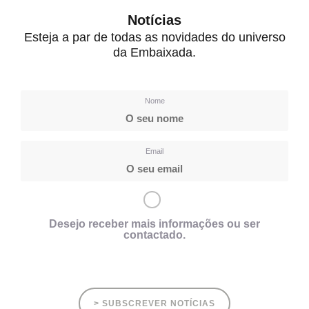
Notícias
Esteja a par de todas as novidades do universo
da Embaixada.
Nome
Email
Desejo receber mais informações ou ser
contactado.
> SUBSCREVER NOTÍCIAS