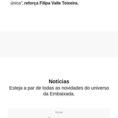
única”
,
reforça Filipa Valle Teixeira.
Notícias
Esteja a par de todas as novidades do universo
da Embaixada.
Nome