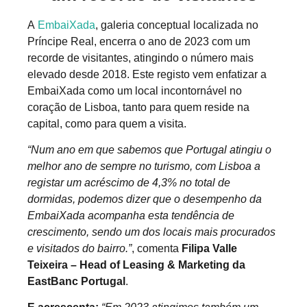
A
EmbaiXada
, galeria conceptual localizada no
Príncipe Real, encerra o ano de 2023 com um
recorde de visitantes, atingindo o número mais
elevado desde 2018. Este registo vem enfatizar a
EmbaiXada como um local incontornável no
coração de Lisboa, tanto para quem reside na
capital, como para quem a visita.
“Num ano em que sabemos que Portugal atingiu o
melhor ano de sempre no turismo, com Lisboa a
registar um acréscimo de 4,3% no total de
dormidas, podemos dizer que o desempenho da
EmbaiXada acompanha esta tendência de
crescimento, sendo um dos locais mais procurados
e visitados do bairro.”
, comenta
Filipa Valle
Teixeira – Head of Leasing & Marketing da
EastBanc Portugal
.