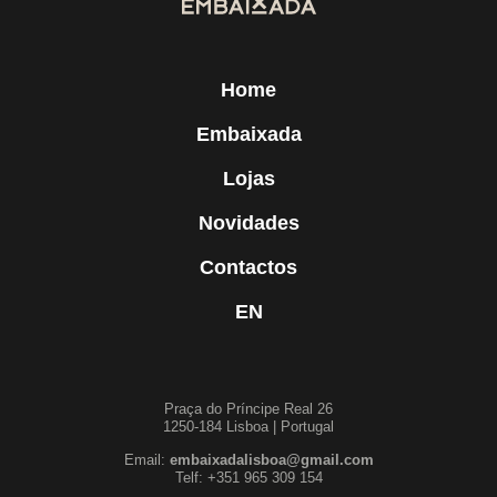
Home
Embaixada
Lojas
Novidades
Contactos
EN
Praça do Príncipe Real 26
1250-184 Lisboa | Portugal
Email:
embaixadalisboa@gmail.com
Telf: +351 965 309 154