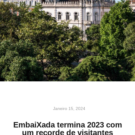
Janeiro 15, 2024
EmbaiXada termina 2023 com
um recorde de visitantes