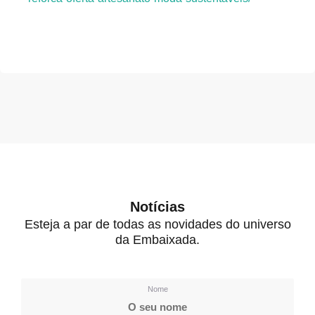
Notícias
Esteja a par de todas as novidades do universo
da Embaixada.
Nome