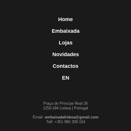
Home
Embaixada
Lojas
Novidades
Contactos
EN
Praça do Príncipe Real 26
1250-184 Lisboa | Portugal
Email:
embaixadalisboa@gmail.com
Telf: +351 965 309 154