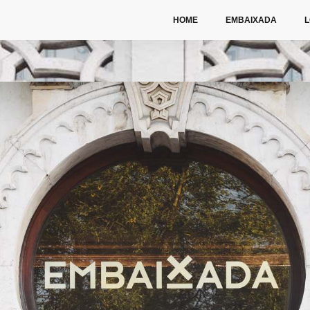
HOME
EMBAIXADA
L