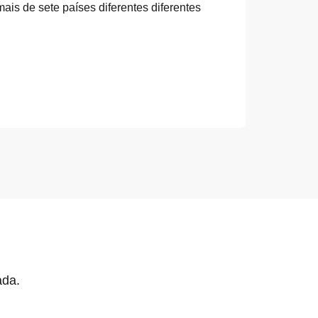
ais de sete países diferentes diferentes
ada.