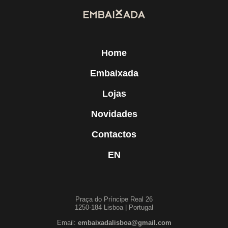
Home
Embaixada
Lojas
Novidades
Contactos
EN
Praça do Príncipe Real 26
1250-184 Lisboa | Portugal
Email:
embaixadalisboa@gmail.com