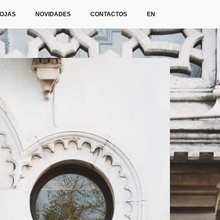
OJAS
NOVIDADES
CONTACTOS
EN