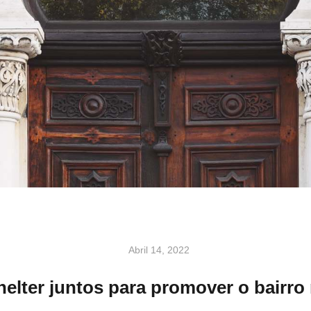
Abril 14, 2022
lter juntos para promover o bairro 