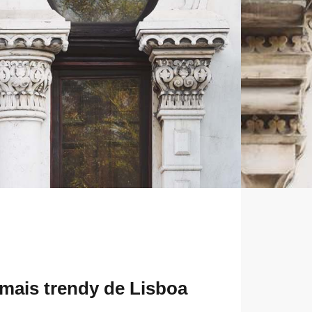
mais trendy de Lisboa