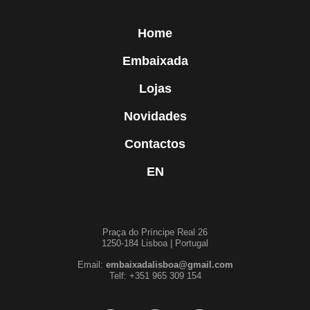
Home
Embaixada
Lojas
Novidades
Contactos
EN
Praça do Príncipe Real 26
1250-184 Lisboa | Portugal
Email:
embaixadalisboa@gmail.com
Telf: +351 965 309 154