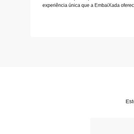
experiência única que a EmbaiXada oferec
Est