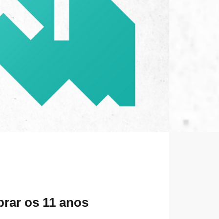
brar os 11 anos