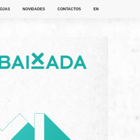
OJAS
NOVIDADES
CONTACTOS
EN