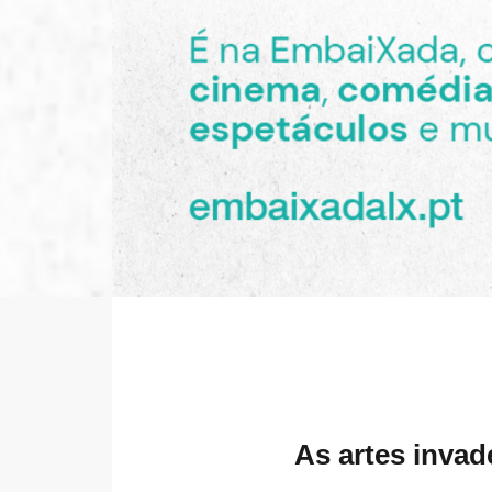
As artes invad