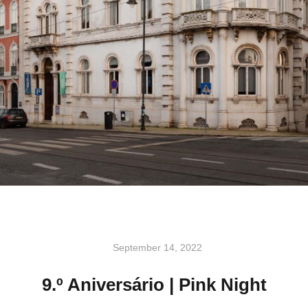
September 14, 2022
9.º Aniversário | Pink Night