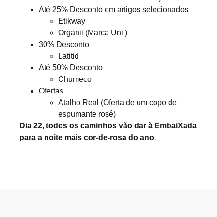
Até 25% Desconto em artigos selecionados
Etikway
Organii (Marca Unii)
30% Desconto
Latitid
Até 50% Desconto
Chumeco
Ofertas
Atalho Real (Oferta de um copo de
espumante rosé)
Dia 22, todos os caminhos vão dar à EmbaiXada
para a noite mais cor-de-rosa do ano.