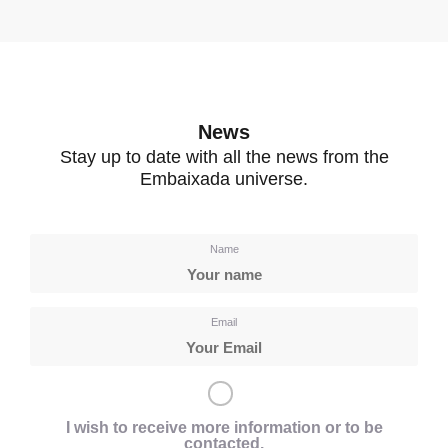
News
Stay up to date with all the news from the
Embaixada universe.
Name
Email
I wish to receive more information or to be
contacted.