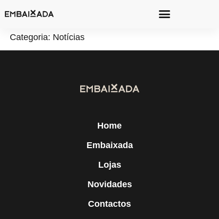
Categoria:
Notícias
Home
Embaixada
Lojas
Novidades
Contactos